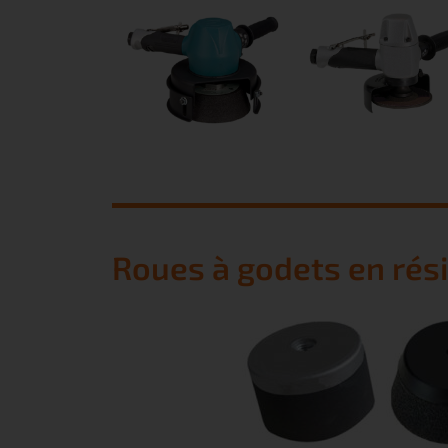
Roues à godets en rés