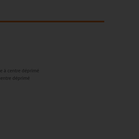
e à centre déprimé
centre déprimé