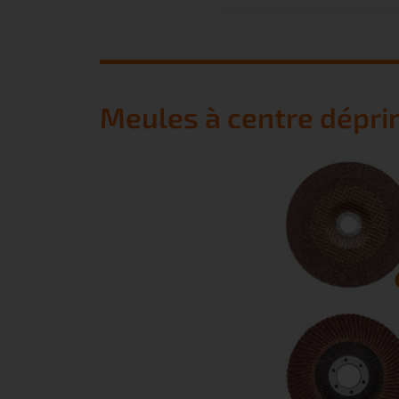
Meules à centre dépri