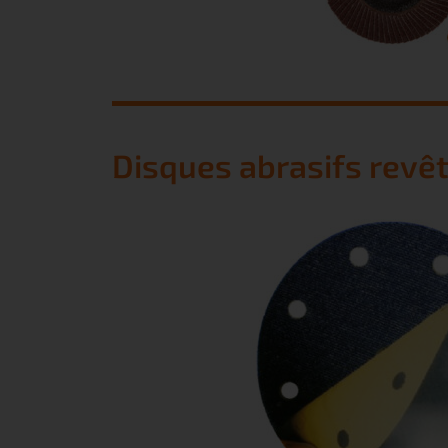
Disques abrasifs revê