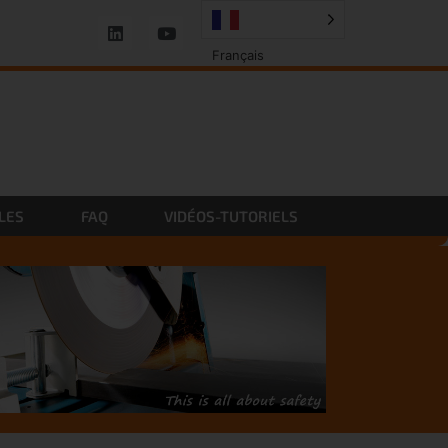
Français
LES
FAQ
VIDÉOS-TUTORIELS